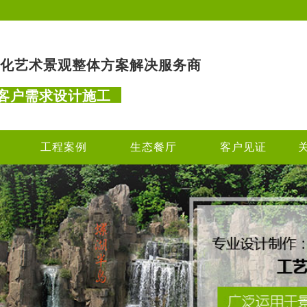
化艺术景观整体方案解决服务商
客户需求设计施工
工程案例
生态餐厅
客户见证