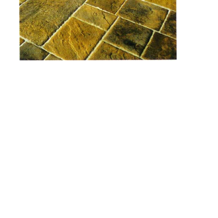
详情内容
CONTENT DETAILS