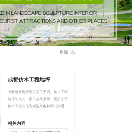
返回
成都仿木工程地坪
上面是天逸景观公司关于四川仿木工程
地坪制作的一部分成果展示，更多关于
仿木工程的信息欢迎来电和我们沟通，
本公司竭诚为你服务。…
相关内容