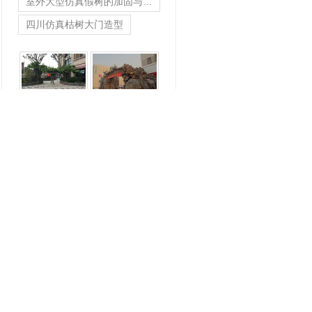
室外大型仿真假树的加固与检修
四川仿真枯树大门造型
常见的水泥仿真假树制作时的补色
室外大型仿真假树的加固与检修
四川仿真枯树大门造型
在线留言
二维码分享