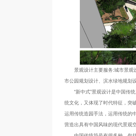
景观设计主要服务:城市景观
市公园规划设计、滨水绿地规划
“新中式”景观设计是中国传
统文化，又体现了时代特征，突
运用传统造园手法，运用传统的
营造出具有中国风味的现代景观
中国传统符号有很多种，包