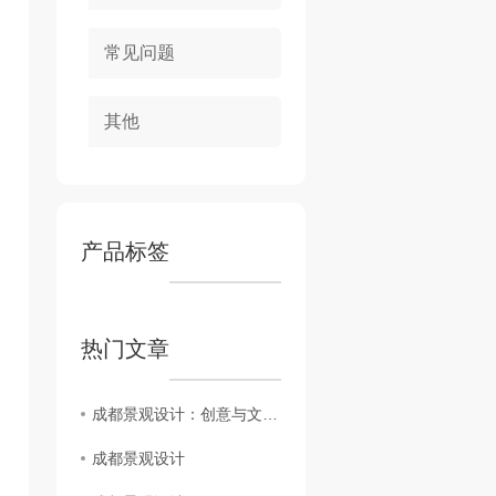
常见问题
其他
产品标签
热门文章
成都景观设计：创意与文化的..融合
成都景观设计