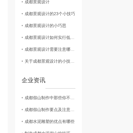
成都景观设计
成都景观设计的23个小技巧
成都景观设计的小巧思
成都景观设计如何实行低成本理念
成都景观设计需要注意哪些小细节呢？
关于成都景观设计的小技巧一起看看吧
企业资讯
成都假山制作中那些你不知道的事儿
成都假山制作要点及注意事项
成都水泥雕塑的优点有哪些