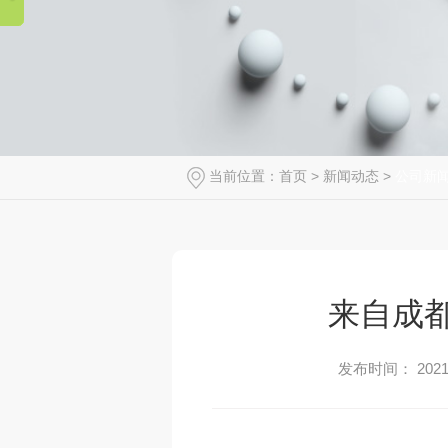
当前位置：
首页
>
新闻动态
>
公司新
来自成都
发布时间： 2021-