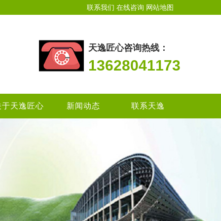
联系我们
在线咨询
网站地图
天逸匠心咨询热线：
13628041173
关于天逸匠心
新闻动态
联系天逸