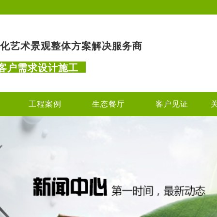
化艺术景观整体方案解决服务商
客户需求设计施工
工程案例
生态餐厅
客户见证