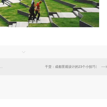
得不知道|成都景观设计中的三大忌
干货：成都景观设计的23个小技巧