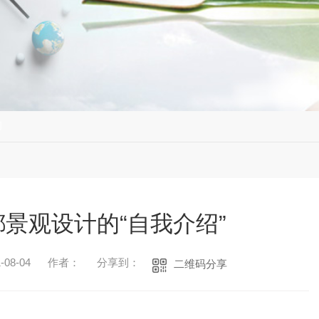
闻
景观设计的“自我介绍”
08-04
作者：
分享到：
二维码分享