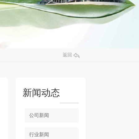
返回
新闻动态
公司新闻
行业新闻