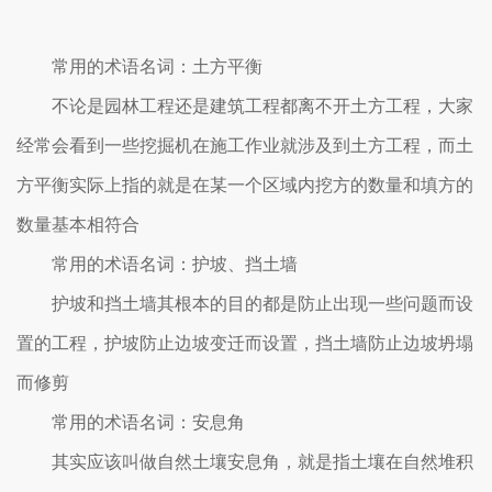
常用的术语名词：土方平衡
不论是园林工程还是建筑工程都离不开土方工程，大家
经常会看到一些挖掘机在施工作业就涉及到土方工程，而土
方平衡实际上指的就是在某一个区域内挖方的数量和填方的
数量基本相符合
常用的术语名词：护坡、挡土墙
护坡和挡土墙其根本的目的都是防止出现一些问题而设
置的工程，护坡防止边坡变迁而设置，挡土墙防止边坡坍塌
而修剪
常用的术语名词：安息角
其实应该叫做自然土壤安息角，就是指土壤在自然堆积